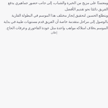
ومعتمدًا على مزيج من الخبرة والشباب، إلى جانب حضور جماهيري يدفع
الفريق دائمًا نحو تقديم الأفضل.
ويتطلع الحسين لتحقيق إنجاز مختلف هذا الموسم في البطولة القارية
بالوصول إلى مراحل متقدمة خاصة أن الفريق قدم مستويات طيبة في بداية
الموسم بخلاف امتلاكه مواهب واعدة مثل عودة الفاخوري وعرفات الحاج.
إعلان