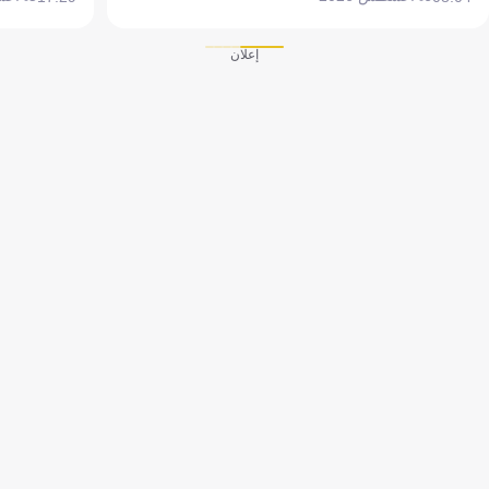
إعلان