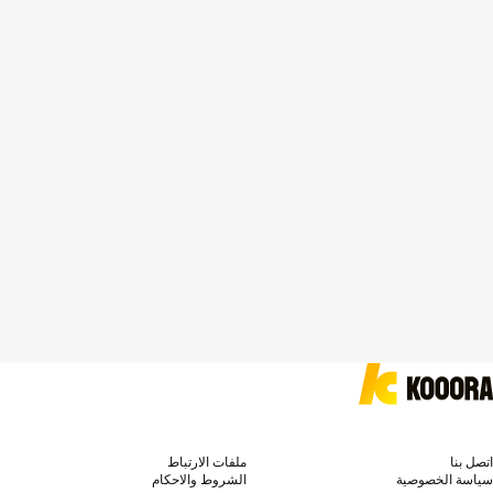
اتصل بنا
ملفات الارتباط
سياسة الخصوصية
الشروط والاحكام