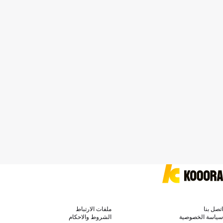
اتصل بنا
ملفات الارتباط
سياسة الخصوصية
الشروط والاحكام