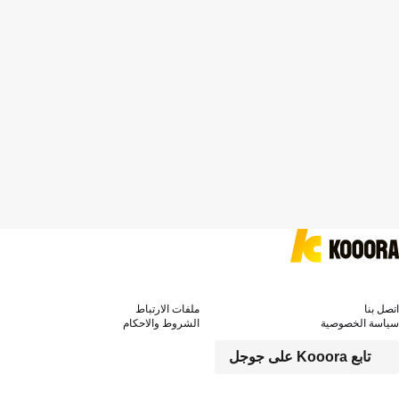
اتصل بنا
ملفات الارتباط
سياسة الخصوصية
الشروط والاحكام
تابع Kooora على جوجل