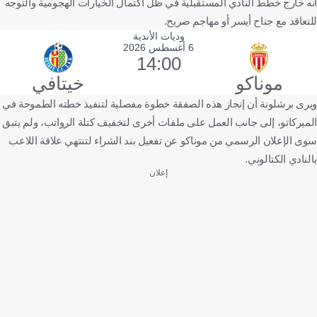
أنه خارج خطط النادي المستقبلية في ظل اكتمال الخيارات الهجومية والتوجه
للتعاقد مع جناح أيسر أو مهاجم صريح.
وديات الأندية
6 أغسطس 2026
14:00
موناكو
خيتافي
ويرى برشلونة أن إنجاز هذه الصفقة خطوة مفصلية لتنفيذ خطته الطموحة في
الميركاتو، إلى جانب العمل على ملفات أخرى لتخفيف كتلة الرواتب، ولم يتبق
سوى الإعلان الرسمي من موناكو عن تفعيل بند الشراء لتنتهي علاقة اللاعب
بالنادي الكتالوني.
إعلان