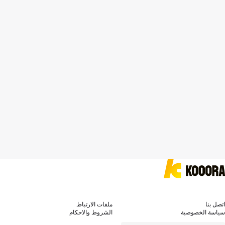
اتصل بنا
ملفات الارتباط
سياسة الخصوصية
الشروط والاحكام