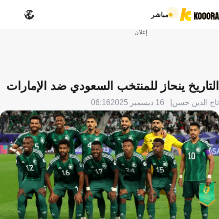
مباشر
إعلان
التاريخ ينحاز للمنتخب السعودي ضد الإمارات
تاج الدين حسن
16 ديسمبر 2025
06:16