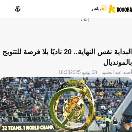
مباشر
إعلان
البداية نفس النهاية.. 20 ناديًا بلا فرصة للتتويج
بالمونديال
أحمد عبد الحميد
08 يونيو 2025
10:33