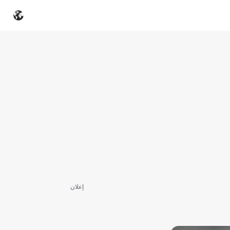
إعلان