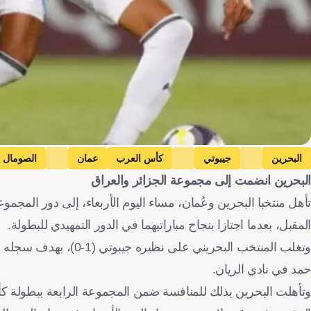
البحرين
جيبوتي
كأس العرب
عمان
الصومال
البحرين انضمت إلى مجموعة الجزائر والعراق
المقبل، بعدما اجتازا بنجاح مباراتيهما في الدور التمهيدي للبطولة.
حمد في نادي الريان.
وتأهلت البحرين بذلك للمنافسة ضمن المجموعة الرابعة ببطولة كأس