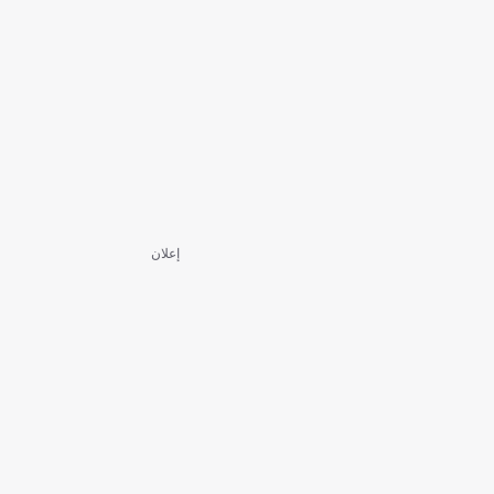
إعلان