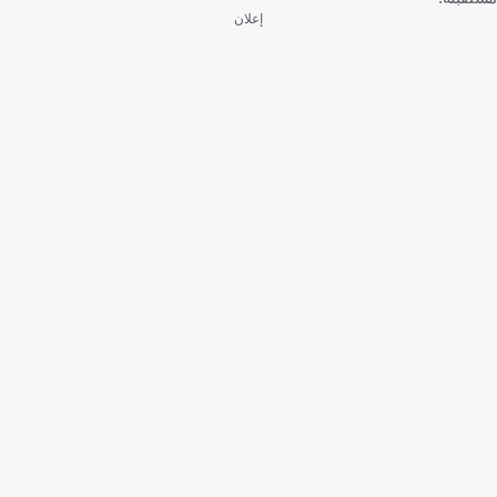
إعلان