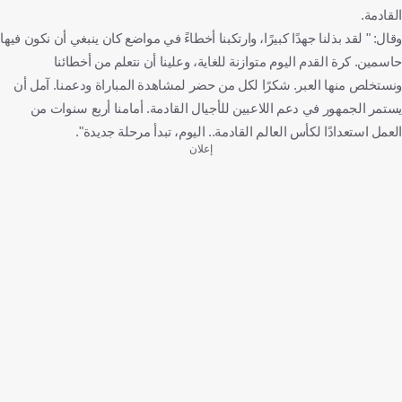
القادمة.
وقال: " لقد بذلنا جهدًا كبيرًا، وارتكبنا أخطاءً في مواضع كان ينبغي أن نكون فيها
حاسمين. كرة القدم اليوم متوازنة للغاية، وعلينا أن نتعلم من أخطائنا
ونستخلص منها العبر. شكرًا لكل من حضر لمشاهدة المباراة ودعمنا. آمل أن
يستمر الجمهور في دعم اللاعبين للأجيال القادمة. أمامنا أربع سنوات من
العمل استعدادًا لكأس العالم القادمة.. اليوم، تبدأ مرحلة جديدة".
إعلان