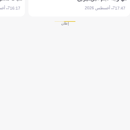
7 أغسطس 2026
7 أغسطس 2026
16:17
17:47
إعلان