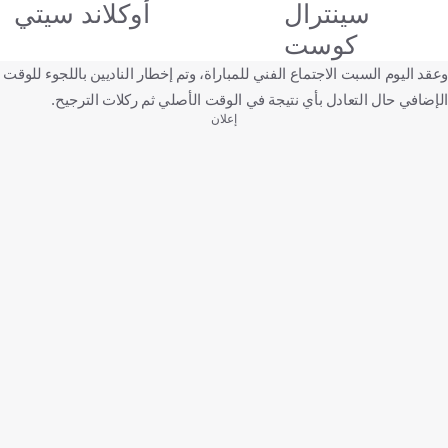
سينترال
أوكلاند سيتي
كوست
وعقد اليوم السبت الاجتماع الفني للمباراة، وتم إخطار الناديين باللجوء للوقت
الإضافي حال التعادل بأي نتيجة في الوقت الأصلي ثم ركلات الترجيح.
إعلان