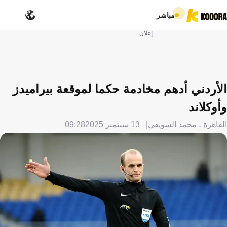
مباشر
إعلان
الأردني أدهم مخادمة حكما لموقعة بيراميدز
وأوكلاند
القاهرة ـ محمد السويفي
13 سبتمبر 2025
09:28