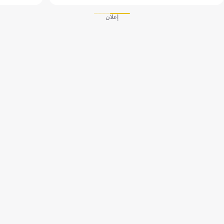
إعلان