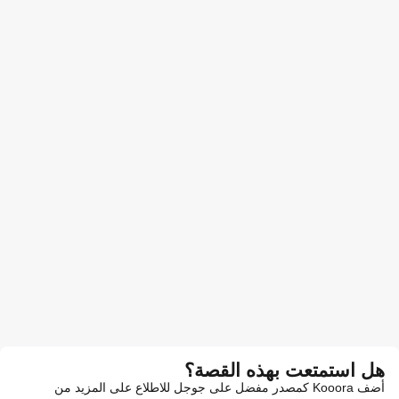
هل استمتعت بهذه القصة؟
أضف Kooora كمصدر مفضل على جوجل للاطلاع على المزيد من