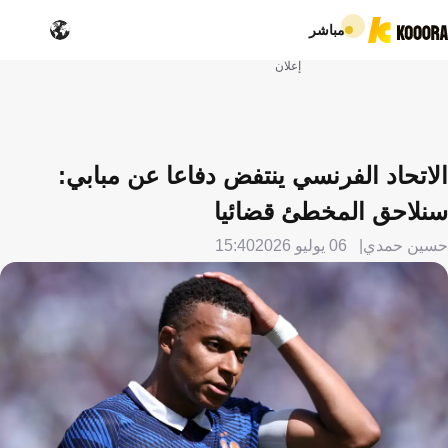
مباشر
إعلان
الاتحاد الفرنسي ينتفض دفاعا عن مبابي:
سنلاحق المخطئ قضائيا
حسين حمدي
06 يوليو 2026
15:40