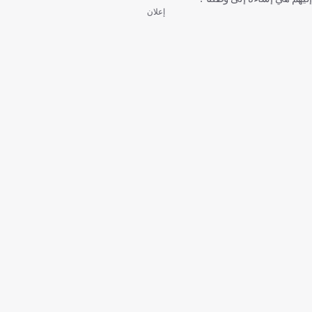
إعلان