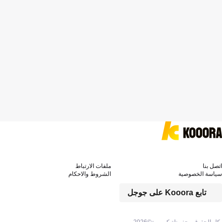
اتصل بنا
ملفات الارتباط
سياسة الخصوصية
الشروط والاحكام
تابع Kooora على جوجل