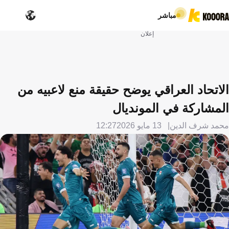
مباشر
إعلان
الاتحاد العراقي يوضح حقيقة منع لاعبيه من
المشاركة في المونديال
محمد شرف الدين
13 مايو 2026
12:27