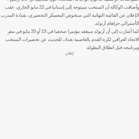
وأضافت الوكالة أن المنتخب سيتوجه إلى إسبانيا في 22 مايو ​الجاري، عقب
الإعلان عن القائمة النهائية التي ستخوض المعسكر التحضيري، بقيادة المدرب
الأسترالي ​جراهام أرنولد.
كما أشارت إلى أن أرنولد سيعقد مؤتمرا صحفيا في 19 أو 20 مايو في ‌مقر
الاتحاد ⁠العراقي لكرة القدم بالعاصمة بغداد، للحديث عن تحضيرات المنتخب
وبرنامجه قبل انطلاق البطولة.
إعلان