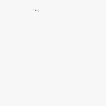
إعلان