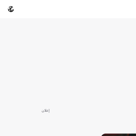
إعلان