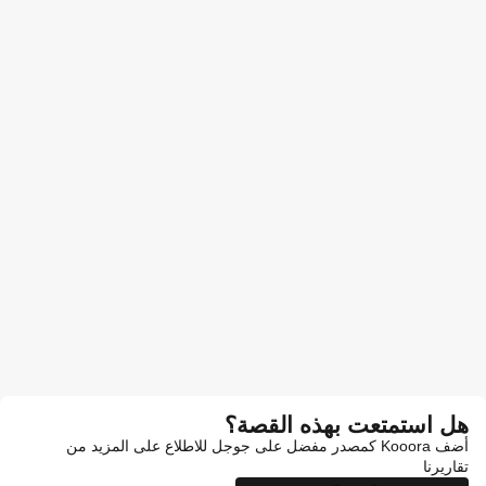
هل استمتعت بهذه القصة؟
أضف Kooora كمصدر مفضل على جوجل للاطلاع على المزيد من
تقاريرنا