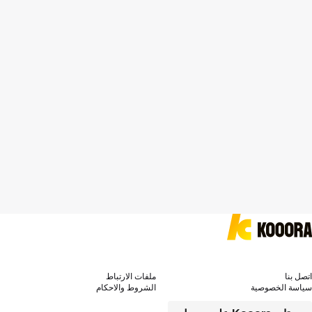
اتصل بنا
ملفات الارتباط
سياسة الخصوصية
الشروط والاحكام