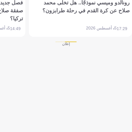
رونالدو وميسي نموذجًا.. هل تخلى محمد
فصل جديد بم
صلاح عن كرة القدم في رحلة طرابزون؟
صفقة صلاح
تركيا؟
5 أغسطس 2026
5 أغسطس 2026
14:49
17:29
إعلان