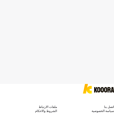
اتصل بنا
ملفات الارتباط
سياسة الخصوصية
الشروط والاحكام