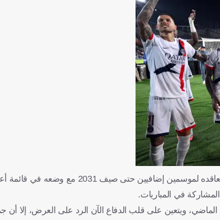
لماضي، ويتعين على قلب الدفاع الآن الرد على العرض، إلا أن ج