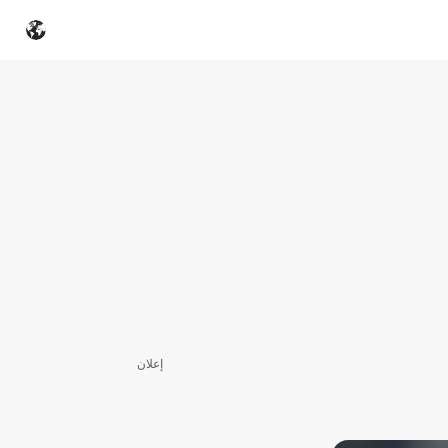
إعلان