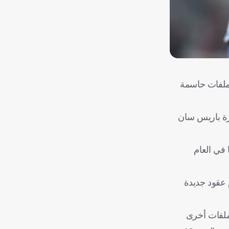
 ملفات حاسمة
ارة باريس سان
 في العام
 عقود جديدة
 ملفات أخرى