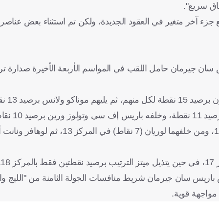
اق سريع".
جزء آخر متغير في العقود الجديدة، ولكن تم استثناء بعض عناصر 
س سان جيرمان حامل اللقب في المواسم الأربعة الأخيرة صدارة تر
 نقطة لكل منهما.
لكل منهم.
ص باريس سان جيرمان شريط منافسات الجولة الثامنة من "الليج وا
مواجهة قوية.