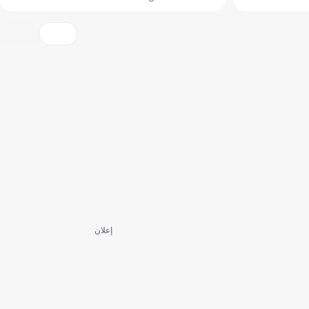
إعلان