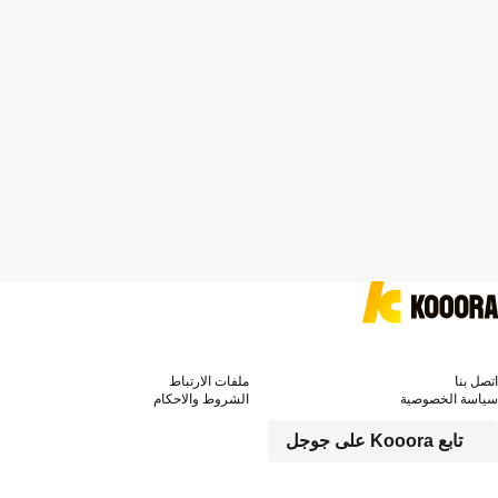
اتصل بنا
ملفات الارتباط
سياسة الخصوصية
الشروط والاحكام
تابع Kooora على جوجل