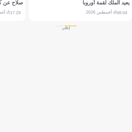
يعيد الملك لقمة أوروبا
صلاح عن ك
6 أغسطس 2026
5 أغسطس 2026
17:29
08:04
إعلان