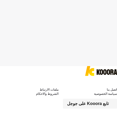
اتصل بنا
ملفات الارتباط
سياسة الخصوصية
الشروط والاحكام
تابع Kooora على جوجل