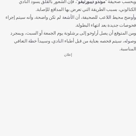
وبحسب صحيفة "
موندو ديبورتيفو
"، فإن الشعور بالقلق يسود النادي
الكتالوني، بسبب الطريقة التي تعرض بها المدافع للإصابة.
وأوضح محيط اللاعب للصحيفة، أن الأشعة لم تكن واضحة، وأنه سيتم إجراء
فحوصات جديدة بعد انتهاء البطولة.
ومن المتوقع أن يصل أراوخو إلى برشلونة يوم الجمعة أو السبت، وبمجرد
وصوله، سيتم فحصه بعناية من قبل أطباء النادي، وسيبدأ خطة التعافي
المناسبة.
إعلان