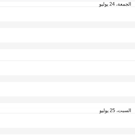
الجمعة، 24 يوليو
السبت، 25 يوليو