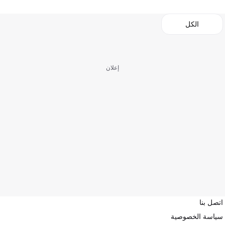
الكل
إعلان
اتصل بنا
سياسة الخصوصية