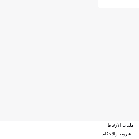
ملفات الارتباط
الشروط والاحكام