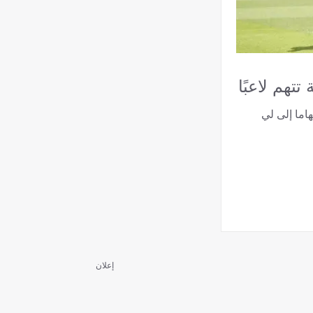
تهم لاعبًا
اما إلى لي
إعلان