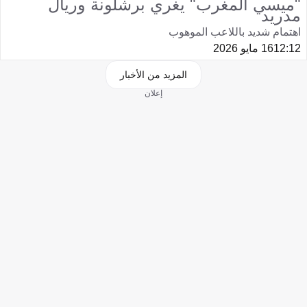
"ميسي المغرب" يغري برشلونة وريال
مدريد
اهتمام شديد باللاعب الموهوب
12:12
16 مايو 2026
المزيد من الأخبار
إعلان