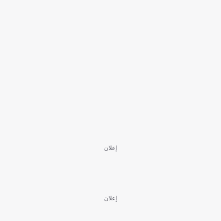
إعلان
إعلان