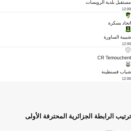
مستقبل بلدية الرويسات
12:00
اتحاد بسكرة
شبيبة الساورة
12:00
CR Temouchent
شباب قسنطينة
12:00
ترتيب الرابطة الجزائرية المحترفة الأولى