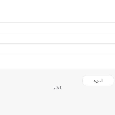
المزيد
إعلان