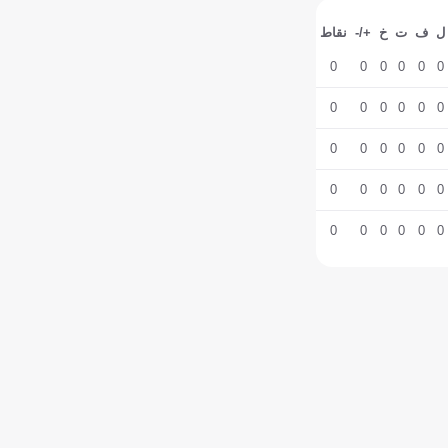
ل
ف
ت
خ
+/-
نقاط
0
0
0
0
0
0
0
0
0
0
0
0
0
0
0
0
0
0
0
0
0
0
0
0
0
0
0
0
0
0