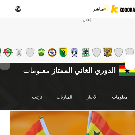
مباشر
إعلان
الدوري الغاني الممتاز
معلومات
معلومات
الأخبار
المباريات
ترتيب