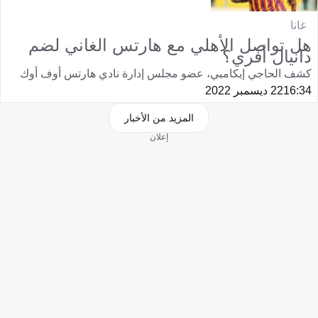
غانا
هل تواصل الأهلي مع هارتس الغاني لضم
دانيال أفري؟
كشف الحاجي إيكامبي، عضو مجلس إدارة نادي هارتس أوف أوك
16:34
22 ديسمبر 2022
المزيد من الأخبار
إعلان