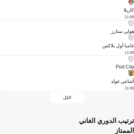
كاريلا
11:00
هولي ستارز
غامبا أول بلاكس
11:00
Port City
آشانتي غولد
11:00
الكل
ترتيب الدوري الغاني
الممتاز