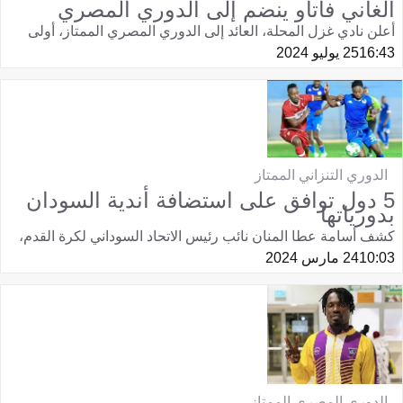
الغاني فاتاو ينضم إلى الدوري المصري
أعلن نادي غزل المحلة، العائد إلى الدوري المصري الممتاز، أولى
16:43
25 يوليو 2024
الدوري التنزاني الممتاز
5 دول توافق على استضافة أندية السودان
بدورياتها
كشف أسامة عطا المنان نائب رئيس الاتحاد السوداني لكرة القدم،
10:03
24 مارس 2024
الدوري المصري الممتاز