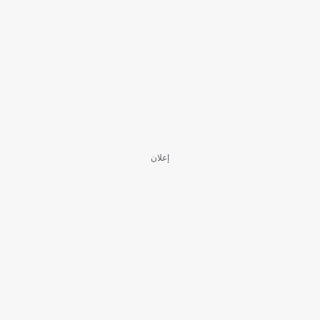
إعلان