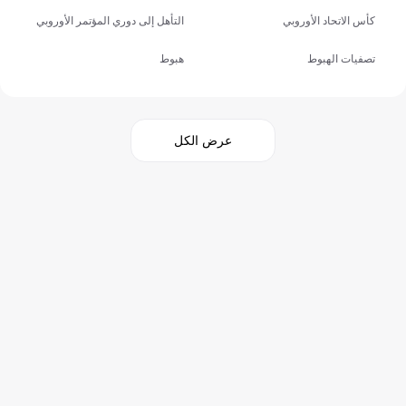
كأس الاتحاد الأوروبي
التأهل إلى دوري المؤتمر الأوروبي
تصفيات الهبوط
هبوط
عرض الكل