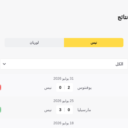
نتائج
نيس
لوريان
الكل
31 يوليو 2026
يوفنتوس
2
0
نيس
25 يوليو 2026
مارسيليا
0
3
نيس
18 يوليو 2026