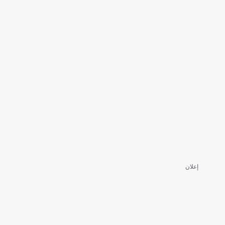
إعلان