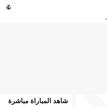
.
شاهد المباراة مباشرة