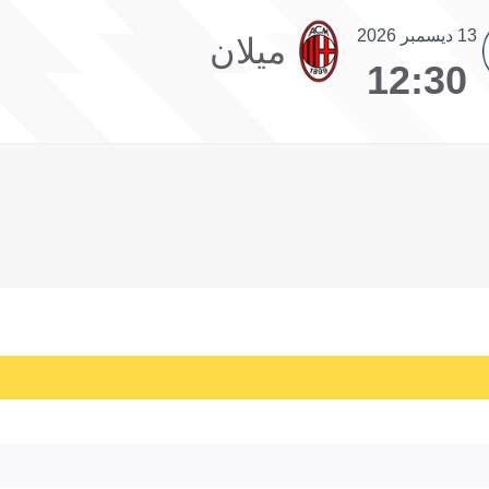
13 ديسمبر 2026
ميلان
12:30