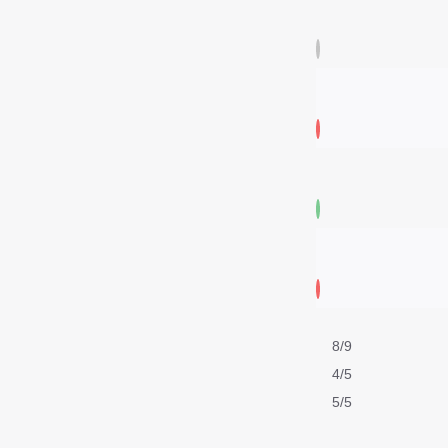
8/9
4/5
5/5