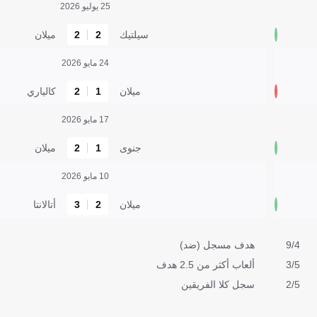
25 يوليو 2026
سيلتيك
2
2
ميلان
24 مايو 2026
ميلان
1
2
كالياري
17 مايو 2026
جنوى
1
2
ميلان
10 مايو 2026
ميلان
2
3
أتالانتا
9/4
هدف مسجل (ضد)
3/5
ألعاب أكثر من 2.5 هدف
2/5
سجل كلا الفريقين