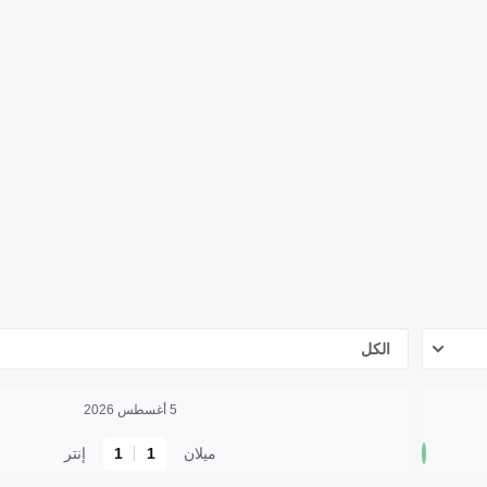
الكل
5 أغسطس 2026
ميلان
1
1
إنتر