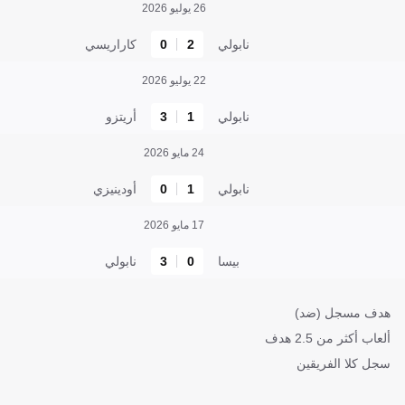
26 يوليو 2026
نابولي
2
0
كاراريسي
22 يوليو 2026
نابولي
1
3
أريتزو
24 مايو 2026
نابولي
1
0
أودينيزي
17 مايو 2026
بيسا
0
3
نابولي
هدف مسجل (ضد)
ألعاب أكثر من 2.5 هدف
سجل كلا الفريقين