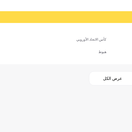
كأس الاتحاد الأوروبي
هبوط
عرض الكل