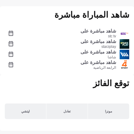
شاهد المباراة مباشرة
شاهد مباشرة على
stc tv
شاهد مباشرة على
starzplay
شاهد مباشرة على
شاشا
شاهد مباشرة على
الرابعة الرياضية
توقع الفائز
مونزا
تعادل
ليتشي