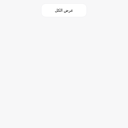
عرض الكل