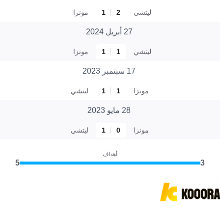
ليتشي
2
1
مونزا
27 أبريل 2024
ليتشي
1
1
مونزا
17 سبتمبر 2023
مونزا
1
1
ليتشي
28 مايو 2023
مونزا
0
1
ليتشي
أهداف
5
3