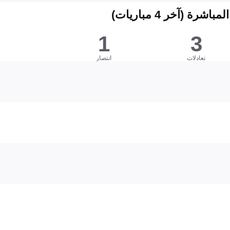
شرة (آخر 4 مباريات)
1
3
تعادلات
انتصار