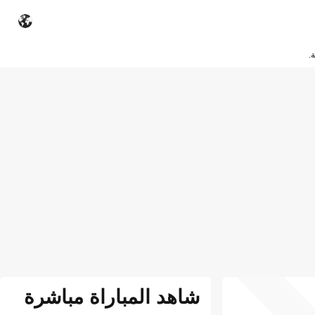
.
شاهد المباراة مباشرة