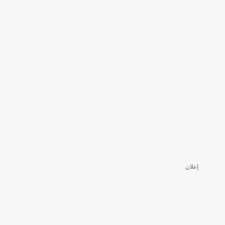
إعلان