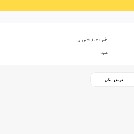
كأس الاتحاد الأوروبي
هبوط
عرض الكل