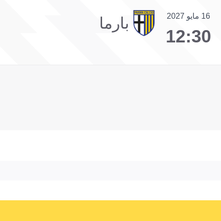
16 مايو 2027
بارما
12:30