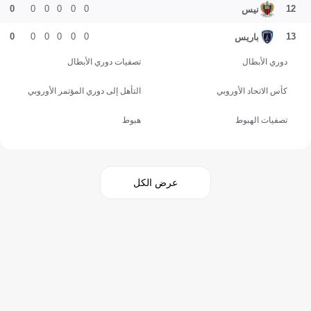
0
0
0
0
0
0
12
نيس
0
0
0
0
0
0
13
باريس
دوري الأبطال
تصفيات دوري الأبطال
كأس الاتحاد الأوروبي
التأهل إلى دوري المؤتمر الأوروبي
تصفيات الهبوط
هبوط
عرض الكل