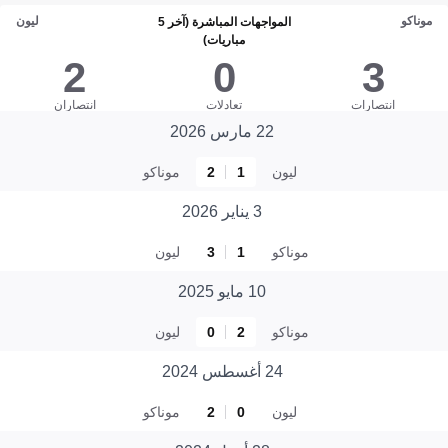
موناكو
ليون
المواجهات المباشرة (آخر 5
مباريات)
2
0
3
انتصارات
تعادلات
انتصاران
22 مارس 2026
ليون
1
2
موناكو
3 يناير 2026
موناكو
1
3
ليون
10 مايو 2025
موناكو
2
0
ليون
24 أغسطس 2024
ليون
0
2
موناكو