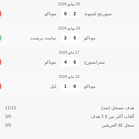
25 يوليو 2026
سبورتنج لشبونة
2
0
موناكو
18 يوليو 2026
موناكو
5
2
ساينت بريست
17 مايو 2026
ستراسبورج
5
4
موناكو
10 مايو 2026
موناكو
0
1
ليل
هدف مسجل (ضد)
11/12
ألعاب أكثر من 2.5 هدف
3/5
سجل كلا الفريقين
3/5