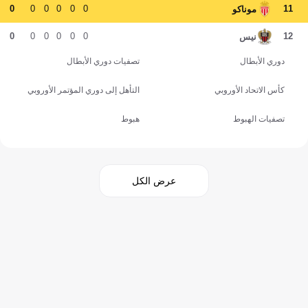
0
0
0
0
0
0
11
موناكو
0
0
0
0
0
0
12
نيس
دوري الأبطال
تصفيات دوري الأبطال
كأس الاتحاد الأوروبي
التأهل إلى دوري المؤتمر الأوروبي
تصفيات الهبوط
هبوط
عرض الكل