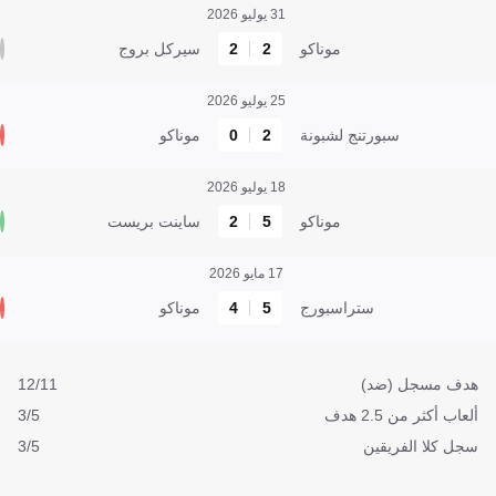
31 يوليو 2026
موناكو
2
2
سيركل بروج
25 يوليو 2026
سبورتنج لشبونة
2
0
موناكو
18 يوليو 2026
موناكو
5
2
ساينت بريست
17 مايو 2026
ستراسبورج
5
4
موناكو
هدف مسجل (ضد)
12/11
ألعاب أكثر من 2.5 هدف
3/5
سجل كلا الفريقين
3/5