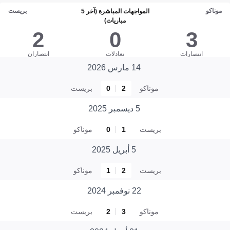
موناكو
بريست
المواجهات المباشرة (آخر 5
مباريات)
2
0
3
انتصارات
تعادلات
انتصاران
14 مارس 2026
موناكو
2
0
بريست
5 ديسمبر 2025
بريست
1
0
موناكو
5 أبريل 2025
بريست
2
1
موناكو
22 نوفمبر 2024
موناكو
3
2
بريست