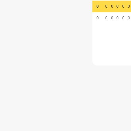
0
0
0
0
0
0
0
0
0
0
0
0