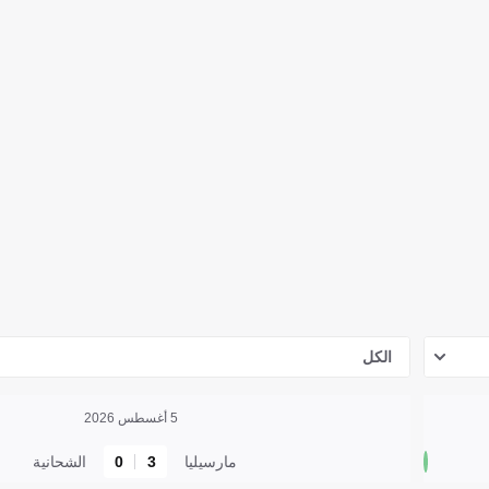
الكل
5 أغسطس 2026
مارسيليا
3
0
الشحانية