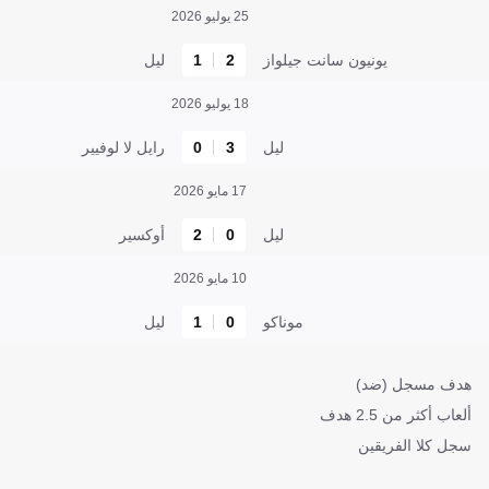
25 يوليو 2026
يونيون سانت جيلواز
2
1
ليل
18 يوليو 2026
ليل
3
0
رايل لا لوفيير
17 مايو 2026
ليل
0
2
أوكسير
10 مايو 2026
موناكو
0
1
ليل
هدف مسجل (ضد)
ألعاب أكثر من 2.5 هدف
سجل كلا الفريقين