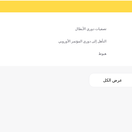
تصفيات دوري الأبطال
التأهل إلى دوري المؤتمر الأوروبي
هبوط
عرض الكل