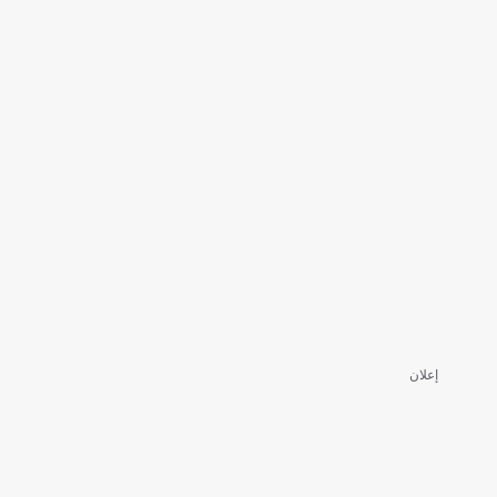
إعلان