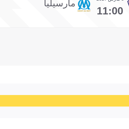
مارسيليا
11:00