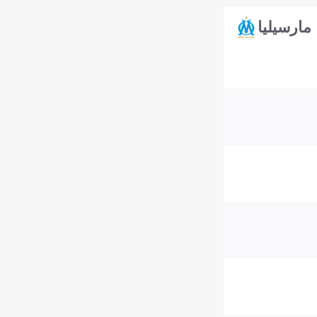
مارسيليا