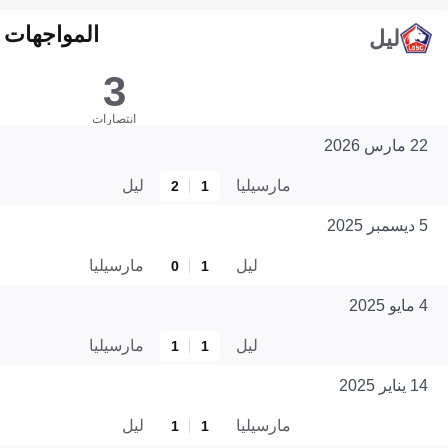
المواجهات المبا
ليل
3
انتصارات
22 مارس 2026
مارسيليا
ليل
2
1
5 ديسمبر 2025
ليل
مارسيليا
0
1
4 مايو 2025
ليل
مارسيليا
1
1
14 يناير 2025
مارسيليا
ليل
1
1