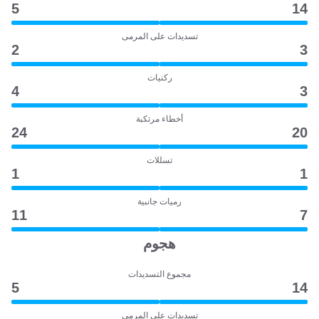
5
14
تسديدات على المرمى
2
3
ركنيات
4
3
أخطاء مرتكبة
24
20
تسللات
1
1
رميات جانبية
11
7
هجوم
مجموع التسديدات
5
14
تسديدات على المرمى