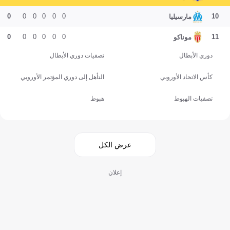
0
0
0
0
0
0
10
مارسيليا
0
0
0
0
0
0
11
موناكو
دوري الأبطال
تصفيات دوري الأبطال
كأس الاتحاد الأوروبي
التأهل إلى دوري المؤتمر الأوروبي
تصفيات الهبوط
هبوط
عرض الكل
إعلان