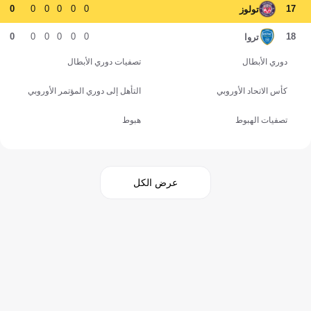
0
0
0
0
0
0
17
تولوز
0
0
0
0
0
0
18
تروا
دوري الأبطال
تصفيات دوري الأبطال
كأس الاتحاد الأوروبي
التأهل إلى دوري المؤتمر الأوروبي
تصفيات الهبوط
هبوط
عرض الكل