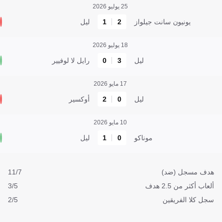
25 يوليو 2026
يونيون سانت جيلواز
2
1
ليل
18 يوليو 2026
ليل
3
0
رايل لا لوفيير
17 مايو 2026
ليل
0
2
أوكسير
10 مايو 2026
موناكو
0
1
ليل
هدف مسجل (ضد)
11/7
ألعاب أكثر من 2.5 هدف
3/5
سجل كلا الفريقين
2/5