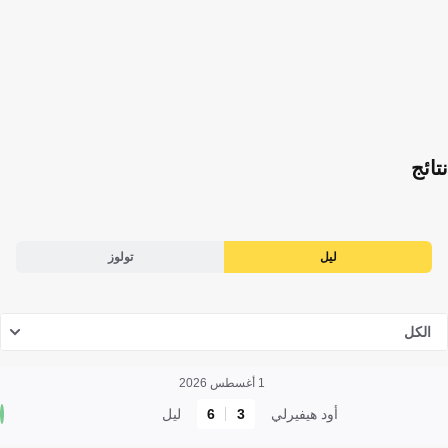
نتائج
ليل
تولوز
الكل
1 أغسطس 2026
أود هيفيرلي
3
6
ليل