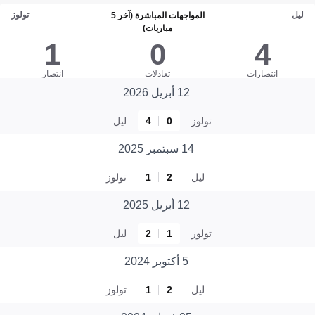
ليل
تولوز
المواجهات المباشرة (آخر 5
مباريات)
1
0
4
انتصارات
تعادلات
انتصار
12 أبريل 2026
تولوز
0
4
ليل
14 سبتمبر 2025
ليل
2
1
تولوز
12 أبريل 2025
تولوز
1
2
ليل
5 أكتوبر 2024
ليل
2
1
تولوز