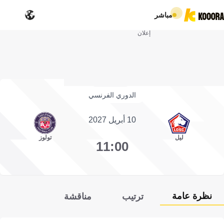
مباشر
إعلان
الدوري الفرنسي
10 أبريل 2027
ليل
تولوز
11:00
نظرة عامة
ترتيب
مناقشة