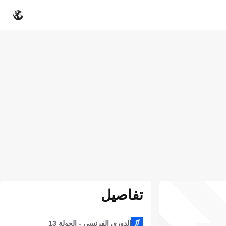
تفاصيل
الدوري الفرنسي - الجولة 13