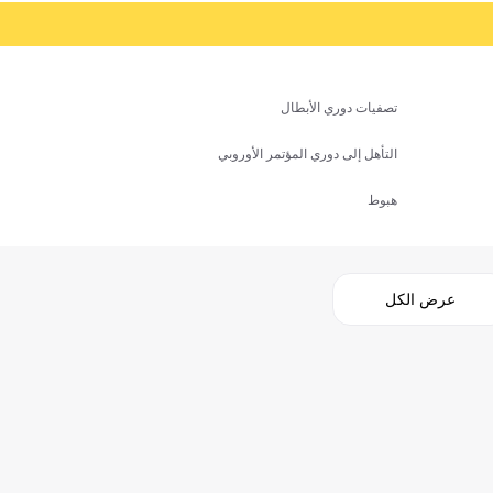
تصفيات دوري الأبطال
التأهل إلى دوري المؤتمر الأوروبي
هبوط
عرض الكل