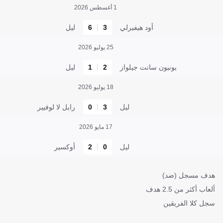
1 أغسطس 2026
أود هيفيرلي
3
6
ليل
25 يوليو 2026
يونيون سانت جيلواز
2
1
ليل
18 يوليو 2026
ليل
3
0
رايل لا لوفيير
17 مايو 2026
ليل
0
2
أوكسير
هدف مسجل (ضد)
ألعاب أكثر من 2.5 هدف
سجل كلا الفريقين