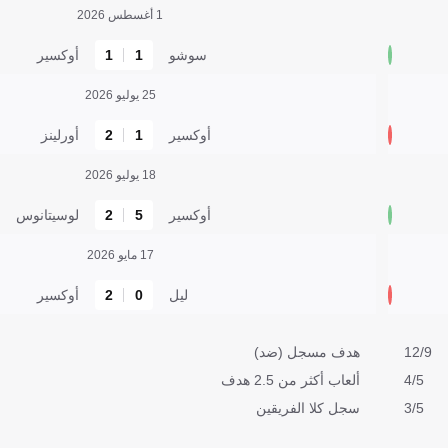
1 أغسطس 2026
سوشو
1
1
أوكسير
25 يوليو 2026
أوكسير
1
2
أورلينز
18 يوليو 2026
أوكسير
5
2
لوسيتانوس
17 مايو 2026
ليل
0
2
أوكسير
12/9
هدف مسجل (ضد)
4/5
ألعاب أكثر من 2.5 هدف
3/5
سجل كلا الفريقين