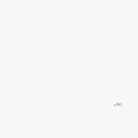
إعلان