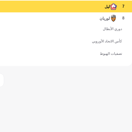
7
ليل
8
لوريان
دوري الأبطال
كأس الاتحاد الأوروبي
تصفيات الهبوط