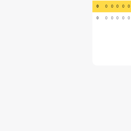
0
0
0
0
0
0
0
0
0
0
0
0