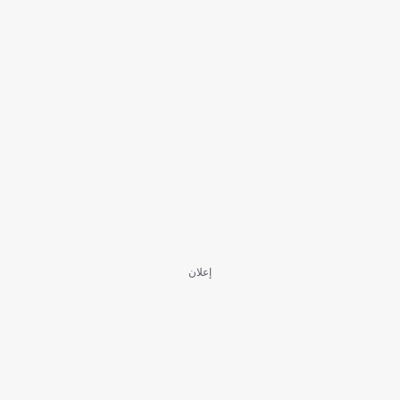
إعلان