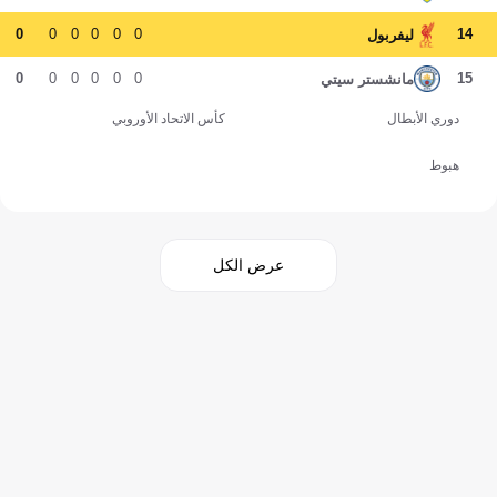
0
0
0
0
0
0
14
ليفربول
0
0
0
0
0
0
15
مانشستر سيتي
دوري الأبطال
كأس الاتحاد الأوروبي
هبوط
عرض الكل