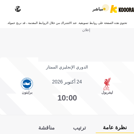
مباشر
تحتوي هذه الصفحة على روابط تسويقية. عند الاشتراك من خلال الروابط المقدمة ، قد نربح عمولة.
إعلان
الدوري الإنجليزي الممتاز
24 أكتوبر 2026
ليفربول
برايتون
10:00
نظرة عامة
ترتيب
مناقشة