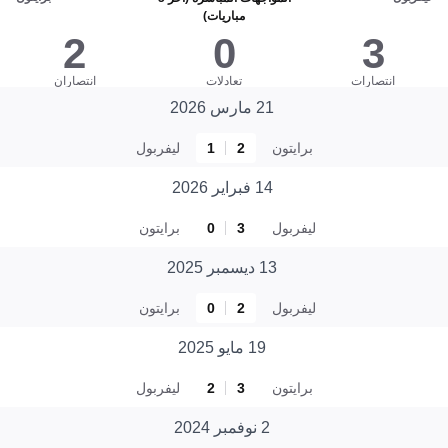
مباريات)
2
0
3
انتصارات
تعادلات
انتصاران
21 مارس 2026
برايتون
2
1
ليفربول
14 فبراير 2026
ليفربول
3
0
برايتون
13 ديسمبر 2025
ليفربول
2
0
برايتون
19 مايو 2025
برايتون
3
2
ليفربول
2 نوفمبر 2024