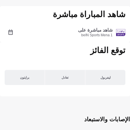
شاهد المباراة مباشرة
شاهد مباشرة على
beIN Sports Mena 1
توقع الفائز
ليفربول
تعادل
برايتون
الإصابات والاستبعاد