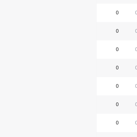
0
0
0
0
0
0
0