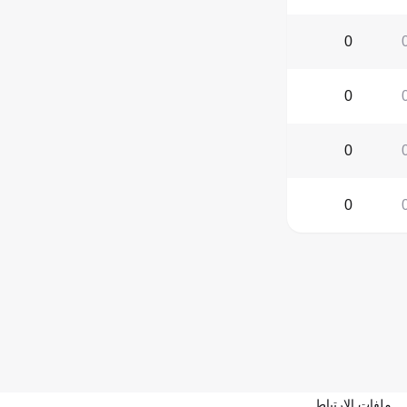
0
0
0
0
ملفات الارتباط