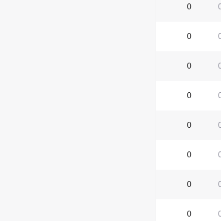
0
0
0
0
0
0
0
0