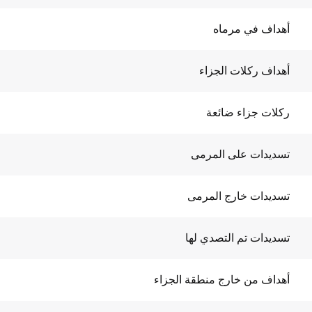
أهداف في مرماه
أهداف ركلات الجزاء
ركلات جزاء ضائعة
تسديدات على المرمى
تسديدات خارج المرمى
تسديدات تم التصدي لها
أهداف من خارج منطقة الجزاء