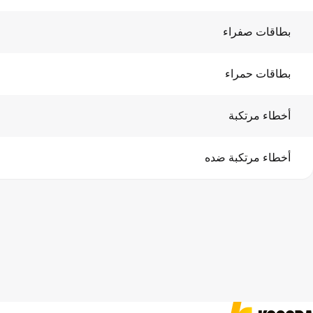
بطاقات صفراء
بطاقات حمراء
أخطاء مرتكبة
أخطاء مرتكبة ضده