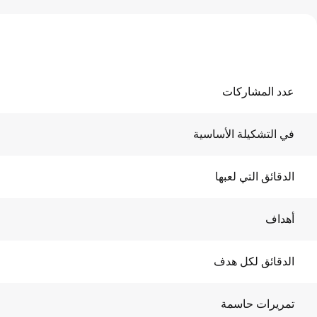
عدد المشاركات
في التشكيلة الأساسية
الدقائق التي لعبها
أهداف
الدقائق لكل هدف
تمريرات حاسمة