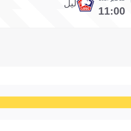
ليل
11:00