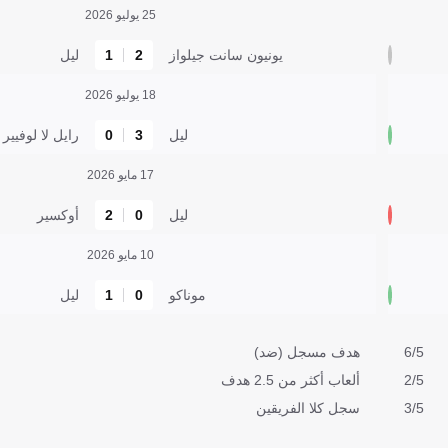
25 يوليو 2026
يونيون سانت جيلواز
2
1
ليل
18 يوليو 2026
ليل
3
0
رايل لا لوفيير
17 مايو 2026
ليل
0
2
أوكسير
10 مايو 2026
موناكو
0
1
ليل
6/5
هدف مسجل (ضد)
2/5
ألعاب أكثر من 2.5 هدف
3/5
سجل كلا الفريقين