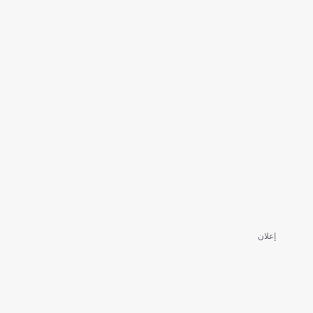
إعلان