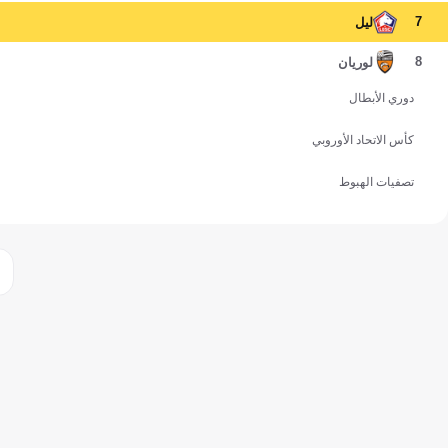
7
ليل
8
لوريان
دوري الأبطال
كأس الاتحاد الأوروبي
تصفيات الهبوط