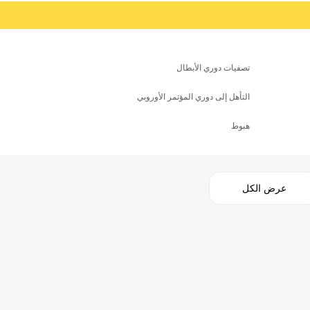
تصفيات دوري الأبطال
التأهل إلى دوري المؤتمر الأوروبي
هبوط
عرض الكل