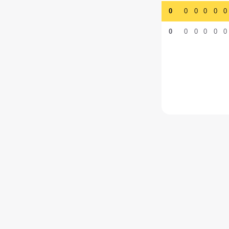
0
0
0
0
0
0
0
0
0
0
0
0