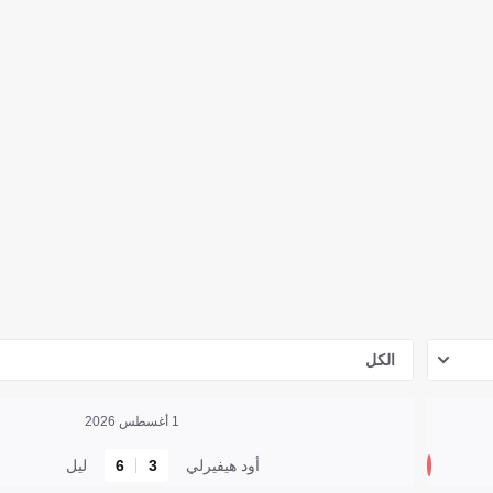
الكل
1 أغسطس 2026
أود هيفيرلي
3
6
ليل