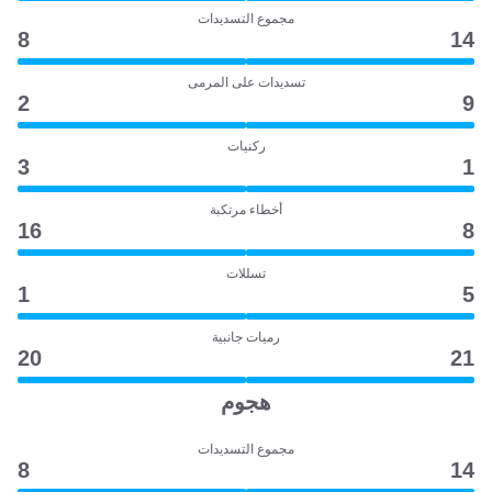
مجموع التسديدات
8
14
تسديدات على المرمى
2
9
ركنيات
3
1
أخطاء مرتكبة
16
8
تسللات
1
5
رميات جانبية
20
21
هجوم
مجموع التسديدات
8
14