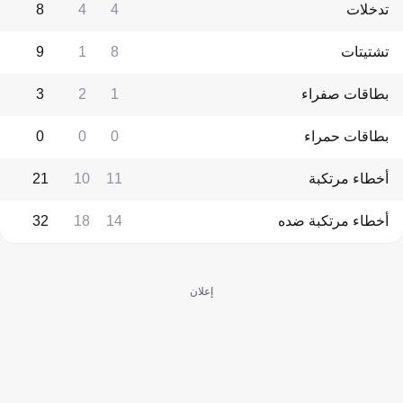
تدخلات
4
4
8
تشتيتات
8
1
9
بطاقات صفراء
1
2
3
بطاقات حمراء
0
0
0
أخطاء مرتكبة
11
10
21
أخطاء مرتكبة ضده
14
18
32
إعلان