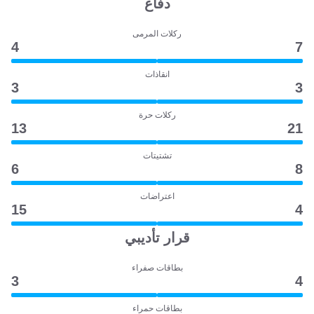
دفاع
ركلات المرمى
4
7
انقاذات
3
3
ركلات حرة
13
21
تشتيتات
6
8
اعتراضات
15
4
قرار تأديبي
بطاقات صفراء
3
4
بطاقات حمراء