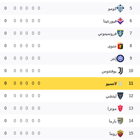
0
0
0
0
0
0
5
كومو
0
0
0
0
0
0
6
فيورنتينا
0
0
0
0
0
0
7
فروسينوني
0
0
0
0
0
0
8
جنوى
0
0
0
0
0
0
9
إنتر
0
0
0
0
0
0
10
يوفنتوس
0
0
0
0
0
0
11
لاتسيو
0
0
0
0
0
0
12
ليتشي
0
0
0
0
0
0
13
مونزا
0
0
0
0
0
0
14
بارما
0
0
0
0
0
0
15
روما