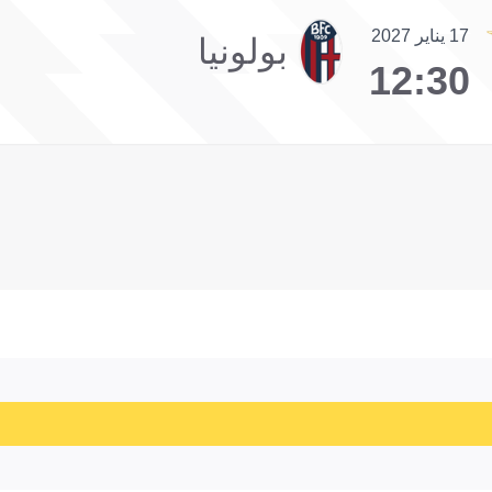
17 يناير 2027
بولونيا
12:30