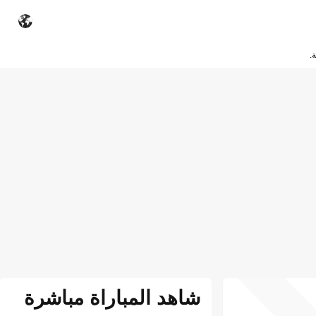
.
شاهد المباراة مباشرة