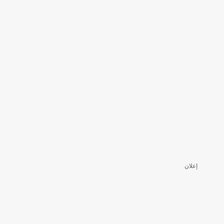
إعلان