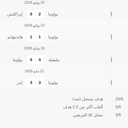
25 يوليو 2026
بولونيا
2
0
إيراكليس
22 يوليو 2026
بولونيا
1
1
هايدينهايم
18 يوليو 2026
بيليفيلد
4
0
بولونيا
23 مايو 2026
بولونيا
3
3
إنتر
20/5
هدف مسجل (ضد)
5/5
ألعاب أكثر من 2.5 هدف
3/5
سجل كلا الفريقين