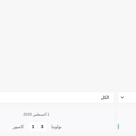
الكل
1 أغسطس 2026
بولونيا
3
1
كامبور