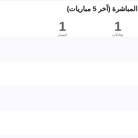
شرة (آخر 5 مباريات)
1
1
تعادلات
انتصار