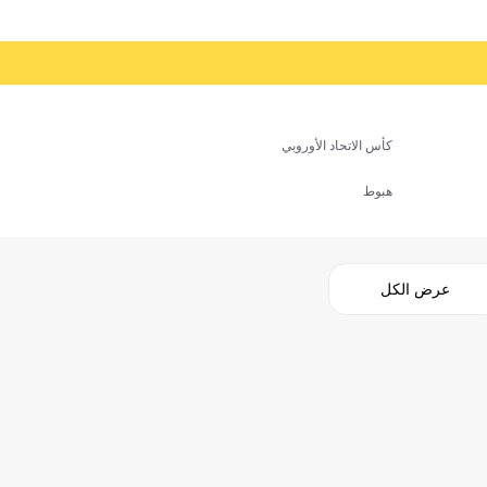
كأس الاتحاد الأوروبي
هبوط
عرض الكل