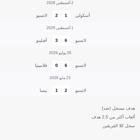
2 أغسطس 2026
أسكولي
1
2
لاتسيو
1 أغسطس 2026
لاتسيو
6
3
أفيلينو
26 يوليو 2026
لاتسيو
6
0
فلامينيا
23 مايو 2026
لاتسيو
2
1
بيسا
هدف مسجل (ضد)
ألعاب أكثر من 2.5 هدف
سجل كلا الفريقين