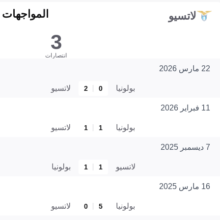
المواجهات المبا
لاتسيو
3
انتصارات
22 مارس 2026
بولونيا
لاتسيو
2
0
11 فبراير 2026
بولونيا
لاتسيو
1
1
7 ديسمبر 2025
لاتسيو
بولونيا
1
1
16 مارس 2025
بولونيا
لاتسيو
0
5