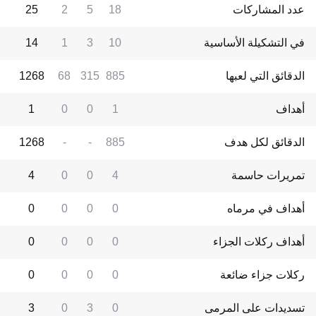
عدد المشاركات
18
5
2
25
في التشكيلة الأساسية
10
3
1
14
الدقائق التي لعبها
885
315
68
1268
أهداف
1
0
0
1
الدقائق لكل هدف
885
-
-
1268
تمريرات حاسمة
4
0
0
4
أهداف في مرماه
0
0
0
0
أهداف ركلات الجزاء
0
0
0
0
ركلات جزاء ضائعة
0
0
0
0
تسديدات على المرمى
0
3
0
3