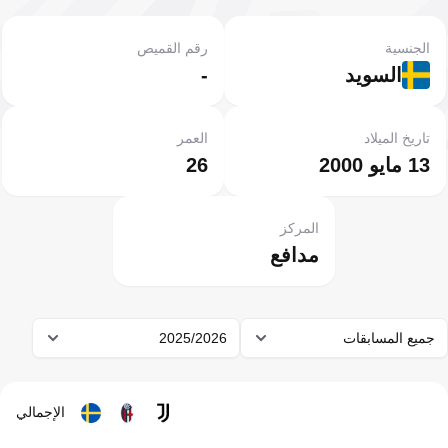
الجنسية
رقم القميص
السويد
-
تاريخ الميلاد
العمر
13 مايو 2000
26
المركز
مدافع
جميع المسابقات
2025/2026
الإجمالي