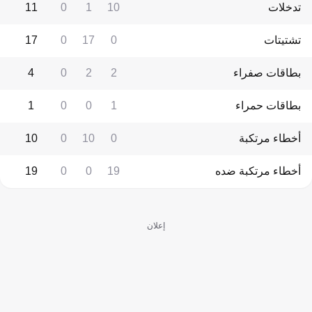
تدخلات
10
1
0
11
تشتيتات
0
17
0
17
بطاقات صفراء
2
2
0
4
بطاقات حمراء
1
0
0
1
أخطاء مرتكبة
0
10
0
10
أخطاء مرتكبة ضده
19
0
0
19
إعلان