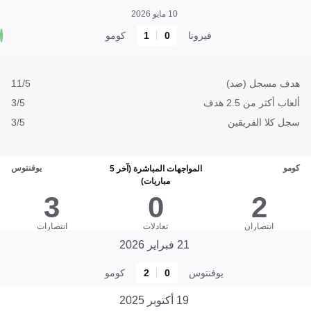
10 مايو 2026
فيرونا
0
1
كومو
هدف مسجل (ضد)
11/5
ألعاب أكثر من 2.5 هدف
3/5
سجل كلا الفريقين
3/5
كومو
يوفنتوس
المواجهات المباشرة (آخر 5
مباريات)
3
0
2
انتصاران
تعادلات
انتصارات
21 فبراير 2026
يوفنتوس
0
2
كومو
19 أكتوبر 2025