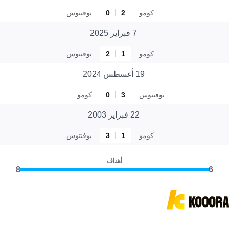
كومو
2
0
يوفنتوس
7 فبراير 2025
كومو
1
2
يوفنتوس
19 أغسطس 2024
يوفنتوس
3
0
كومو
22 فبراير 2003
كومو
1
3
يوفنتوس
أهداف
8
6