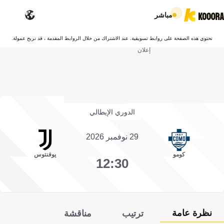
مباشر
تحتوي هذه الصفحة على روابط تسويقية. عند الاشتراك من خلال الروابط المقدمة ، قد نربح عمولة.
إعلان
الدوري الإيطالي
29 نوفمبر 2026
كومو
يوفنتوس
12:30
نظرة عامة
ترتيب
مناقشة