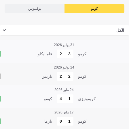
كومو
يوفنتوس
الكل
31 يوليو 2026
كومو
3
2
فاماليكاو
24 يوليو 2026
كومو
2
2
باريس
24 مايو 2026
كريمونيزي
1
4
كومو
17 مايو 2026
كومو
1
0
بارما