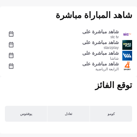
شاهد المباراة مباشرة
شاهد مباشرة على
stc tv
شاهد مباشرة على
starzplay
شاهد مباشرة على
شاشا
شاهد مباشرة على
الرابعة الرياضية
توقع الفائز
كومو
تعادل
يوفنتوس