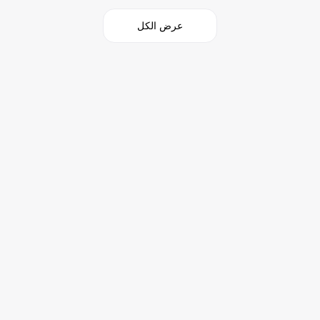
عرض الكل