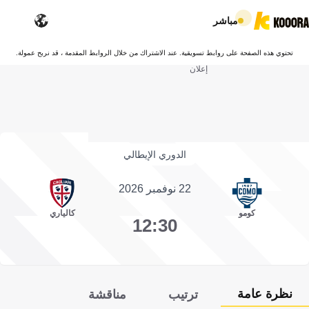
مباشر
تحتوي هذه الصفحة على روابط تسويقية. عند الاشتراك من خلال الروابط المقدمة ، قد نربح عمولة.
إعلان
الدوري الإيطالي
22 نوفمبر 2026
كومو
كالياري
12:30
نظرة عامة
ترتيب
مناقشة