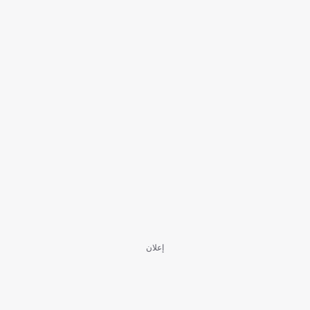
إعلان