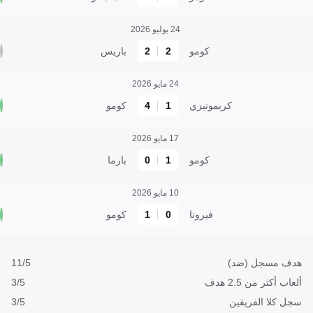
24 يوليو 2026
كومو
2
2
باريس
24 مايو 2026
كريمونيزي
1
4
كومو
17 مايو 2026
كومو
1
0
بارما
10 مايو 2026
فيرونا
0
1
كومو
هدف مسجل (ضد)
11/5
ألعاب أكثر من 2.5 هدف
3/5
سجل كلا الفريقين
3/5