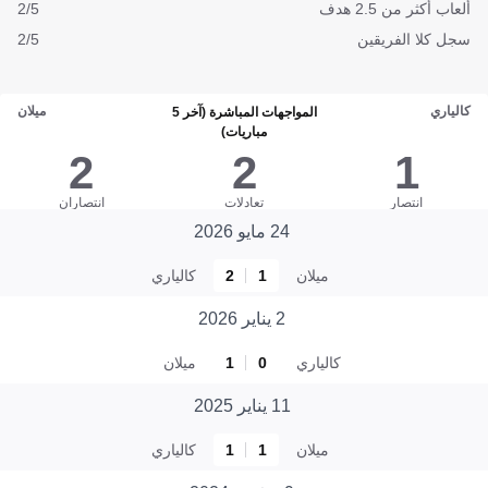
ألعاب أكثر من 2.5 هدف
2/5
سجل كلا الفريقين
2/5
كالياري
ميلان
المواجهات المباشرة (آخر 5
مباريات)
2
2
1
انتصار
تعادلات
انتصاران
24 مايو 2026
ميلان
1
2
كالياري
2 يناير 2026
كالياري
0
1
ميلان
11 يناير 2025
ميلان
1
1
كالياري