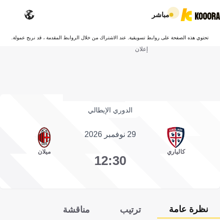
مباشر
تحتوي هذه الصفحة على روابط تسويقية. عند الاشتراك من خلال الروابط المقدمة ، قد نربح عمولة.
إعلان
الدوري الإيطالي
29 نوفمبر 2026
كالياري
ميلان
12:30
نظرة عامة
ترتيب
مناقشة