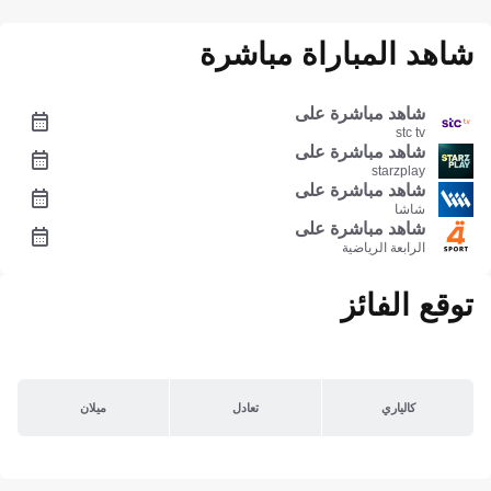
شاهد المباراة مباشرة
شاهد مباشرة على
stc tv
شاهد مباشرة على
starzplay
شاهد مباشرة على
شاشا
شاهد مباشرة على
الرابعة الرياضية
توقع الفائز
كالياري
تعادل
ميلان