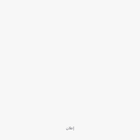
إعلان