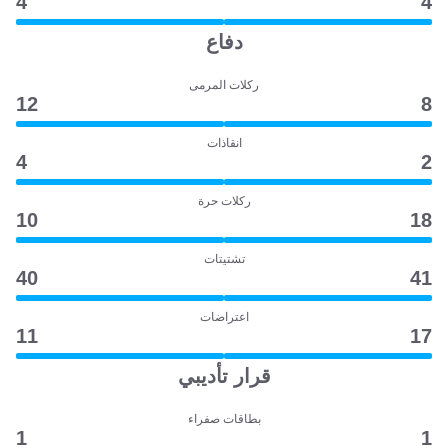
4
4
دفاع
ركلات المرمى
12
8
انقاذات
4
2
ركلات حرة
10
18
تشتيتات
40
41
اعتراضات
11
17
قرار تأديبي
بطاقات صفراء
1
1