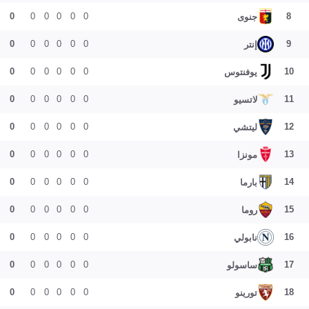
0
0
0
0
0
0
8
جنوى
0
0
0
0
0
0
9
إنتر
0
0
0
0
0
0
10
يوفنتوس
0
0
0
0
0
0
11
لاتسيو
0
0
0
0
0
0
12
ليتشي
0
0
0
0
0
0
13
مونزا
0
0
0
0
0
0
14
بارما
0
0
0
0
0
0
15
روما
0
0
0
0
0
0
16
نابولي
0
0
0
0
0
0
17
ساسولو
0
0
0
0
0
0
18
تورينو