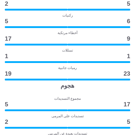
2
5
ركنيات
5
6
أخطاء مرتكبة
17
9
تسللات
1
1
رميات جانبية
19
23
هجوم
مجموع التسديدات
5
17
تسديدات على المرمى
2
5
تسديدات بعيدة عن المرمى