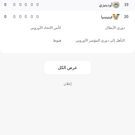
0
0
0
0
0
0
19
أودينيزي
0
0
0
0
0
0
20
فينيسيا
دوري الأبطال
كأس الاتحاد الأوروبي
التأهل إلى دوري المؤتمر الأوروبي
هبوط
عرض الكل
إعلان