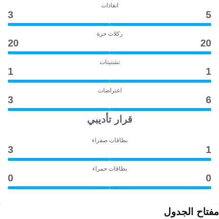
انقاذات
3
5
ركلات حرة
20
20
تشتيتات
1
1
اعتراضات
3
6
قرار تأديبي
بطاقات صفراء
3
1
بطاقات حمراء
0
0
مفتاح الجدول