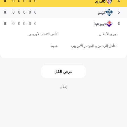
0
0
0
0
0
0
4
كالياري
0
0
0
0
0
0
5
كومو
0
0
0
0
0
0
6
فيورنتينا
دوري الأبطال
كأس الاتحاد الأوروبي
التأهل إلى دوري المؤتمر الأوروبي
هبوط
عرض الكل
إعلان