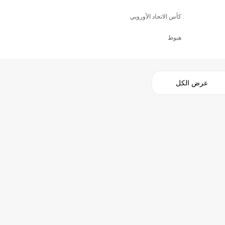
كأس الاتحاد الأوروبي
هبوط
عرض الكل