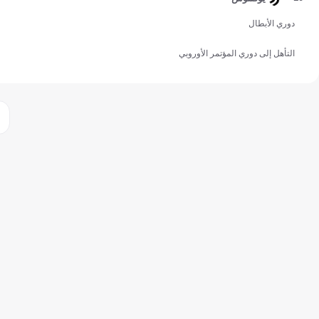
دوري الأبطال
التأهل إلى دوري المؤتمر الأوروبي