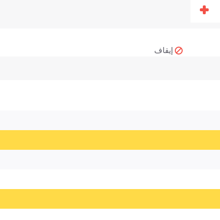
إيقاف