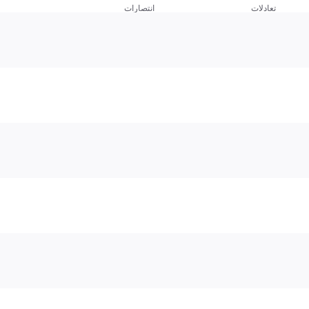
تعادلات
انتصارات