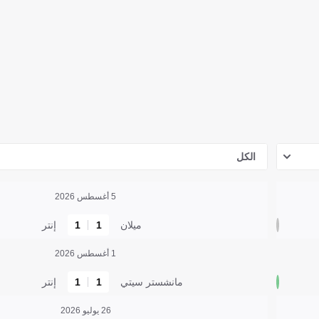
الكل
5 أغسطس 2026
ميلان
1
1
إنتر
1 أغسطس 2026
مانشستر سيتي
1
1
إنتر
26 يوليو 2026