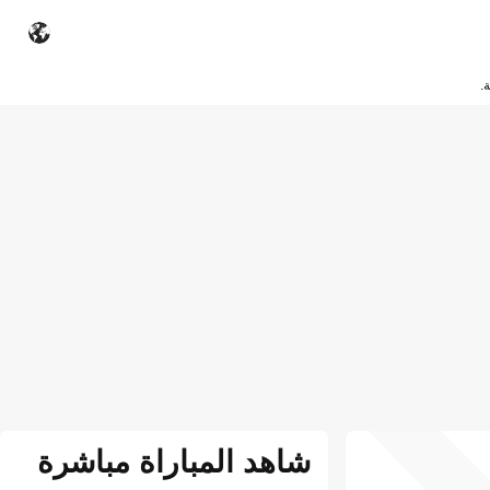
.
شاهد المباراة مباشرة