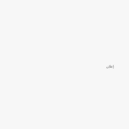
إعلان