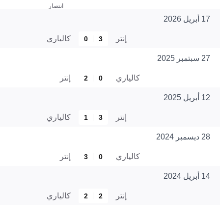
انتصار
17 أبريل 2026
إنتر
كالياري
0
3
27 سبتمبر 2025
كالياري
إنتر
2
0
12 أبريل 2025
إنتر
كالياري
1
3
28 ديسمبر 2024
كالياري
إنتر
3
0
14 أبريل 2024
إنتر
كالياري
2
2