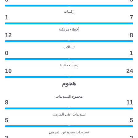
ركنيات
1
7
أخطاء مرتكبة
12
8
تسللات
0
1
رميات جانبية
10
24
هجوم
مجموع التسديدات
8
11
تسديدات على المرمى
5
5
تسديدات بعيدة عن المرمى