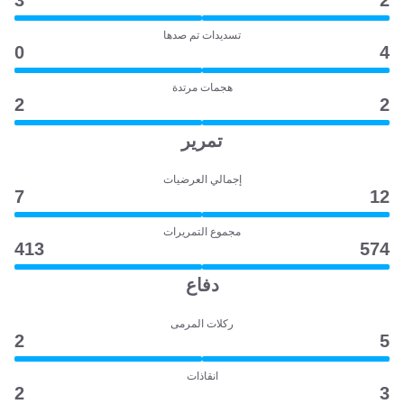
3
2
تسديدات تم صدها
0
4
هجمات مرتدة
2
2
تمرير
إجمالي العرضيات
7
12
مجموع التمريرات
413
574
دفاع
ركلات المرمى
2
5
انقاذات
2
3