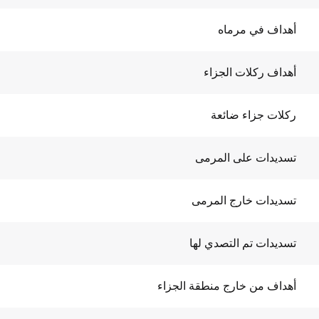
أهداف في مرماه
أهداف ركلات الجزاء
ركلات جزاء ضائعة
تسديدات على المرمى
تسديدات خارج المرمى
تسديدات تم التصدي لها
أهداف من خارج منطقة الجزاء