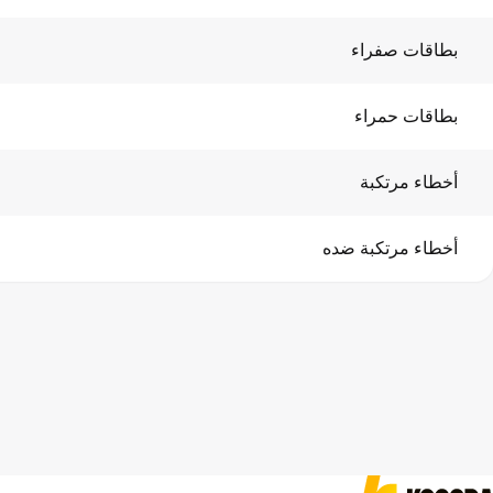
بطاقات صفراء
بطاقات حمراء
أخطاء مرتكبة
أخطاء مرتكبة ضده