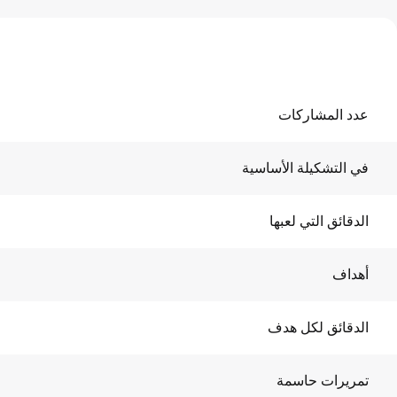
عدد المشاركات
في التشكيلة الأساسية
الدقائق التي لعبها
أهداف
الدقائق لكل هدف
تمريرات حاسمة